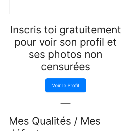
Inscris toi gratuitement
pour voir son profil et
ses photos non
censurées
Voir le Profil
——
Mes Qualités / Mes