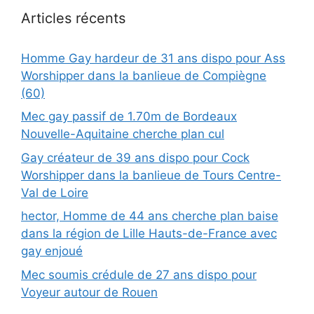
Articles récents
Homme Gay hardeur de 31 ans dispo pour Ass
Worshipper dans la banlieue de Compiègne
(60)
Mec gay passif de 1.70m de Bordeaux
Nouvelle-Aquitaine cherche plan cul
Gay créateur de 39 ans dispo pour Cock
Worshipper dans la banlieue de Tours Centre-
Val de Loire
hector, Homme de 44 ans cherche plan baise
dans la région de Lille Hauts-de-France avec
gay enjoué
Mec soumis crédule de 27 ans dispo pour
Voyeur autour de Rouen