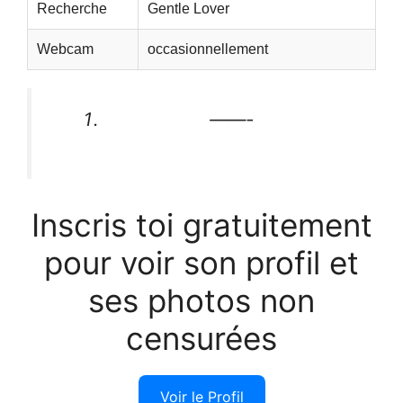
Recherche
Gentle Lover
Webcam
occasionnellement
——-
Inscris toi gratuitement
pour voir son profil et
ses photos non
censurées
Voir le Profil