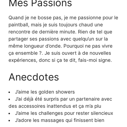
Mes Passions
Quand je ne bosse pas, je me passionne pour le
paintball, mais je suis toujours chaud une
rencontre de dernière minute. Rien de tel que
partager ses passions avec quelqu’un sur la
même longueur d’onde. Pourquoi ne pas vivre
ça ensemble ?. Je suis ouvert à de nouvelles
expériences, donc si ça te dit, fais-moi signe.
Anecdotes
J’aime les golden showers
J’ai déjà été surpris par un partenaire avec
des accessoires inattendus et ça m’a plu
J’aime les challenges pour rester silencieux
J’adore les massages qui finissent bien