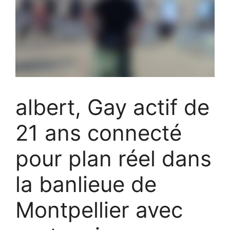
albert, Gay actif de
21 ans connecté
pour plan réel dans
la banlieue de
Montpellier avec