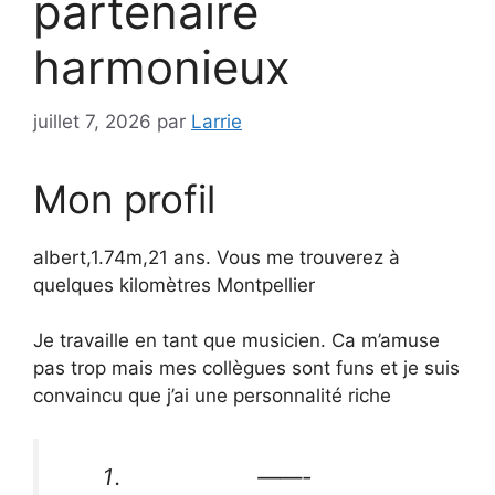
partenaire
harmonieux
juillet 7, 2026
par
Larrie
Mon profil
albert,1.74m,21 ans. Vous me trouverez à
quelques kilomètres Montpellier
Je travaille en tant que musicien. Ca m’amuse
pas trop mais mes collègues sont funs et je suis
convaincu que j’ai une personnalité riche
——-