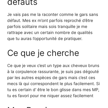
défauts
Je vais pas me la raconter comme le gars sans
défaut. Mes ex m’ont parfois reproché d’être
parfois solitaire mais sois tranquille je me
rattrape avec un certain nombre de qualités
que tu auras l’opportunité de pratiquer.
Ce que je cherche
Ce que je veux c’est un type aux cheveux bruns
à la corpulence rassurante, je suis pas dégouté
par les autres espèces de gars mais c’est ces
mecs là qui correspondent le plus facilement. Si
tu es certain d’ être le bon glisse dans mes MP,
tu es favori pour me niquer assez facilement