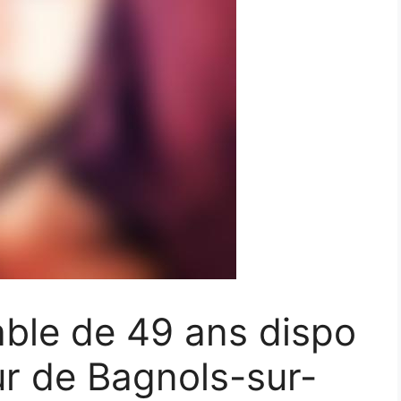
ble de 49 ans dispo
r de Bagnols-sur-