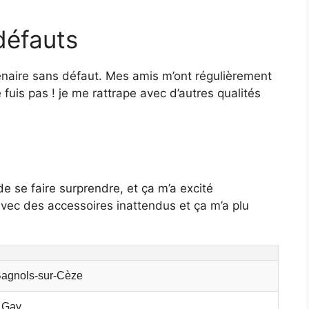
défauts
naire sans défaut. Mes amis m’ont régulièrement
 fuis pas ! je me rattrape avec d’autres qualités
 de se faire surprendre, et ça m’a excité
 avec des accessoires inattendus et ça m’a plu
Bagnols-sur-Cèze
 Gay