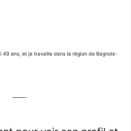
i 49 ans, et je travaille dans la région de Bagnols-
——-