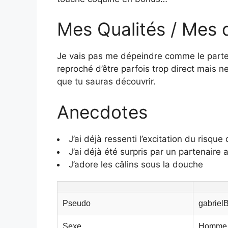
Mes Qualités / Mes 
Je vais pas me dépeindre comme le parte
reproché d’être parfois trop direct mais ne
que tu sauras découvrir.
Anecdotes
J’ai déjà ressenti l’excitation du risque
J’ai déjà été surpris par un partenaire
J’adore les câlins sous la douche
Pseudo
gabriel
Sexe
Homme