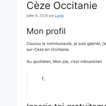
Cèze Occitanie
juillet 8, 2026
par
Larrie
Mon profil
Coucou la communauté, je suis gabriel, j’a
sur-Cèze en Occitanie.
Au quotidien, Mon job, c’est mécanicien