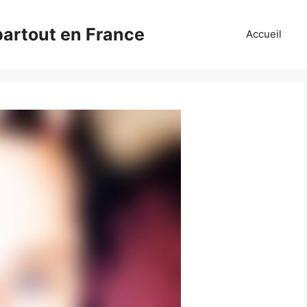
partout en France
Accueil