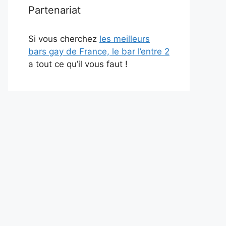
Partenariat
Si vous cherchez
les meilleurs
bars gay de France, le bar l’entre 2
a tout ce qu’il vous faut !