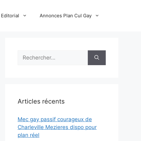
Editorial
Annonces Plan Cul Gay
Rechercher :
Articles récents
Mec gay passif courageux de
Charleville Mezieres dispo pour
plan réel