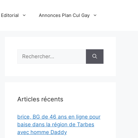
Editorial
Annonces Plan Cul Gay
Rechercher :
Articles récents
brice, BG de 46 ans en ligne pour
baise dans la région de Tarbes
avec homme Daddy