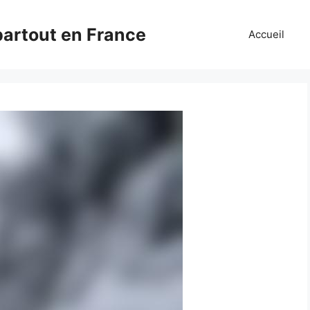
partout en France
Accueil