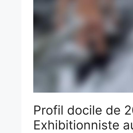
Profil docile de 
Exhibitionniste 