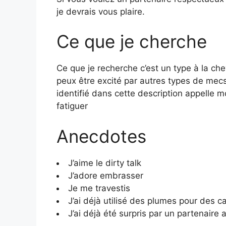
je devrais vous plaire.
Ce que je cherche
Ce que je recherche c’est un type à la ch
peux être excité par autres types de mecs
identifié dans cette description appelle m
fatiguer
Anecdotes
J’aime le dirty talk
J’adore embrasser
Je me travestis
J’ai déjà utilisé des plumes pour des c
J’ai déjà été surpris par un partenaire