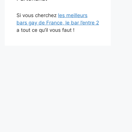
Si vous cherchez
les meilleurs
bars gay de France, le bar l’entre 2
a tout ce qu’il vous faut !