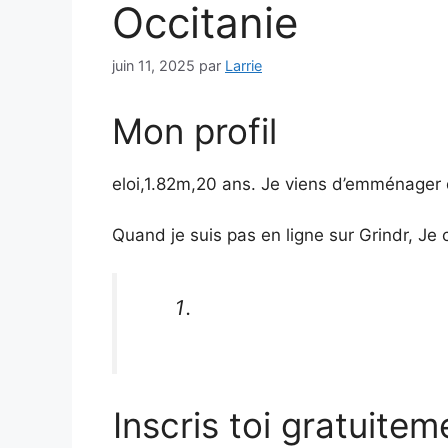
Occitanie
juin 11, 2025
par
Larrie
Mon profil
eloi,1.82m,20 ans. Je viens d’emménager
Quand je suis pas en ligne sur Grindr, 
Inscris toi gratuitem