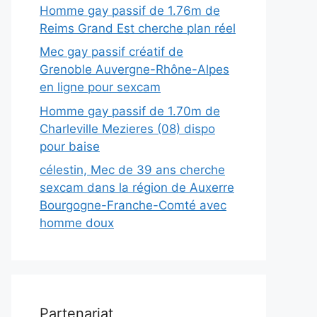
Homme gay passif de 1.76m de
Reims Grand Est cherche plan réel
Mec gay passif créatif de
Grenoble Auvergne-Rhône-Alpes
en ligne pour sexcam
Homme gay passif de 1.70m de
Charleville Mezieres (08) dispo
pour baise
célestin, Mec de 39 ans cherche
sexcam dans la région de Auxerre
Bourgogne-Franche-Comté avec
homme doux
Partenariat