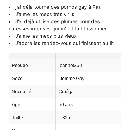
j’ai déjà tourné des pornos gay à Pau
J’aime les mecs très virils
J’ai déjà utilisé des plumes pour des
caresses intenses qui m’ont fait frissonner
J’aime les mecs plus vieux
J’adore les rendez-vous qui finissent au lit
Pseudo
jeannot268
Sexe
Homme Gay
Sexualité
Oméga
Age
50 ans
Taille
1.82m