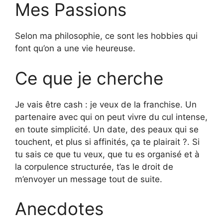
Mes Passions
Selon ma philosophie, ce sont les hobbies qui
font qu’on a une vie heureuse.
Ce que je cherche
Je vais être cash : je veux de la franchise. Un
partenaire avec qui on peut vivre du cul intense,
en toute simplicité. Un date, des peaux qui se
touchent, et plus si affinités, ça te plairait ?. Si
tu sais ce que tu veux, que tu es organisé et à
la corpulence structurée, t’as le droit de
m’envoyer un message tout de suite.
Anecdotes