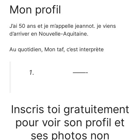
Mon profil
J’ai 50 ans et je m’appelle jeannot. je viens
d’arriver en Nouvelle-Aquitaine.
Au quotidien, Mon taf, c’est interprète
——-
Inscris toi gratuitement
pour voir son profil et
ses photos non