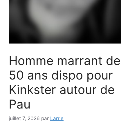
Homme marrant de
50 ans dispo pour
Kinkster autour de
Pau
juillet 7, 2026
par
Larrie