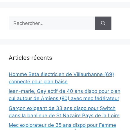
Rechercher :
Articles récents
Homme Beta électricien de Villeurbanne (69)
connecté pour plan baise
jean-marie, Gay actif de 40 ans dispo pour plan
cul autour de Amiens (80) avec mec fédérateur
Garçon exigeant de 33 ans dispo pour Switch
dans la banlieue de St Nazaire Pays de la Loire
Mec explorateur de 35 ans dispo pour Femme