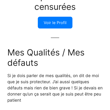
censurées
Voir le Profil
——
Mes Qualités / Mes
défauts
Si je dois parler de mes qualités, on dit de moi
que je suis protecteur. J’ai aussi quelques
défauts mais rien de bien grave ! Si je devais en
donner qu’un ça serait que je suis peut être peu
patient