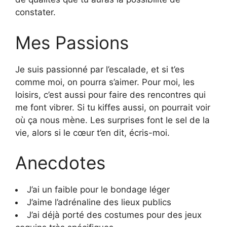
constater.
Mes Passions
Je suis passionné par l’escalade, et si t’es
comme moi, on pourra s’aimer. Pour moi, les
loisirs, c’est aussi pour faire des rencontres qui
me font vibrer. Si tu kiffes aussi, on pourrait voir
où ça nous mène. Les surprises font le sel de la
vie, alors si le cœur t’en dit, écris-moi.
Anecdotes
J’ai un faible pour le bondage léger
J’aime l’adrénaline des lieux publics
J’ai déjà porté des costumes pour des jeux