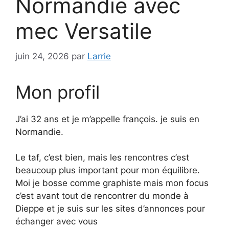
Normandie avec
mec Versatile
juin 24, 2026
par
Larrie
Mon profil
J’ai 32 ans et je m’appelle françois. je suis en
Normandie.
Le taf, c’est bien, mais les rencontres c’est
beaucoup plus important pour mon équilibre.
Moi je bosse comme graphiste mais mon focus
c’est avant tout de rencontrer du monde à
Dieppe et je suis sur les sites d’annonces pour
échanger avec vous