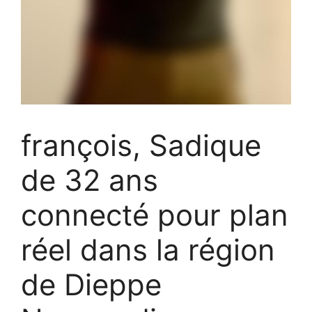
françois, Sadique
de 32 ans
connecté pour plan
réel dans la région
de Dieppe