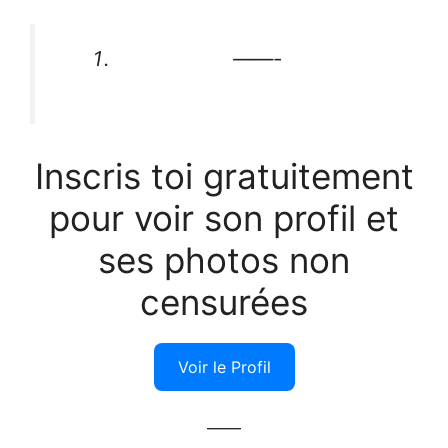
——-
Inscris toi gratuitement
pour voir son profil et
ses photos non
censurées
Voir le Profil
——