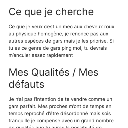
Ce que je cherche
Ce que je veux c’est un mec aux cheveux roux
au physique homogène, je renonce pas aux
autres espèces de gars mais je les priorise. Si
tu es ce genre de gars ping moi, tu devrais
m’enculer assez rapidement
Mes Qualités / Mes
défauts
Je n’ai pas l’intention de te vendre comme un
gars parfait. Mes proches m’ont de temps en
temps reproché d’être désordonné mais sois
tranquille je compense avec un grand nombre
de qualités que tu auras la possibilité de