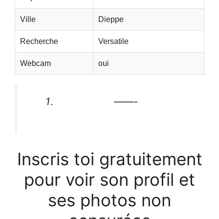
Ville
Dieppe
Recherche
Versatile
Webcam
oui
——-
Inscris toi gratuitement
pour voir son profil et
ses photos non