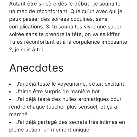
Autant être sincère dès le début : je souhaite
un mec de réconfortant. Quelqu’un avec qui je
peux passer des soirées coquines, sans
complications. Si tu souhaites vivre une super
soirée sans te prendre la tête, on va se kiffer.
Tu es réconfortant et à la corpulence imposante
?, je suis à toi.
Anecdotes
J’ai déjà testé le voyeurisme, c’était excitant
J’aime être surpris de manière hot
J’ai déjà testé des huiles aromatiques pour
rendre chaque toucher plus sensuel, et ça a
marché
J’ai déjà partagé des secrets très intimes en
pleine action, un moment unique