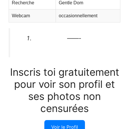
Recherche
Gentle Dom
Webcam
occasionnellement
——-
Inscris toi gratuitement
pour voir son profil et
ses photos non
censurées
Voir le Profil