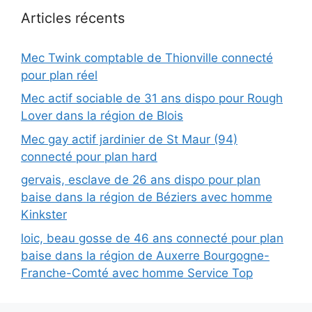
Articles récents
Mec Twink comptable de Thionville connecté
pour plan réel
Mec actif sociable de 31 ans dispo pour Rough
Lover dans la région de Blois
Mec gay actif jardinier de St Maur (94)
connecté pour plan hard
gervais, esclave de 26 ans dispo pour plan
baise dans la région de Béziers avec homme
Kinkster
loic, beau gosse de 46 ans connecté pour plan
baise dans la région de Auxerre Bourgogne-
Franche-Comté avec homme Service Top