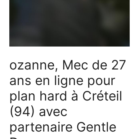
ozanne, Mec de 27
ans en ligne pour
plan hard à Créteil
(94) avec
partenaire Gentle