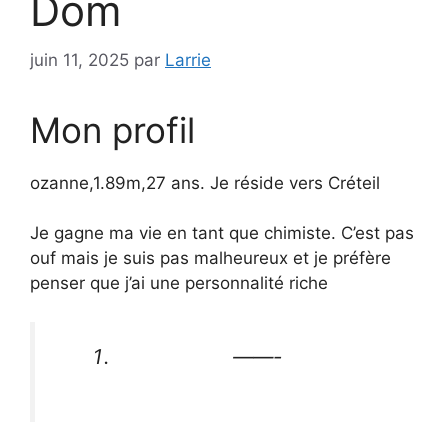
Dom
juin 11, 2025
par
Larrie
Mon profil
ozanne,1.89m,27 ans. Je réside vers Créteil
Je gagne ma vie en tant que chimiste. C’est pas
ouf mais je suis pas malheureux et je préfère
penser que j’ai une personnalité riche
——-