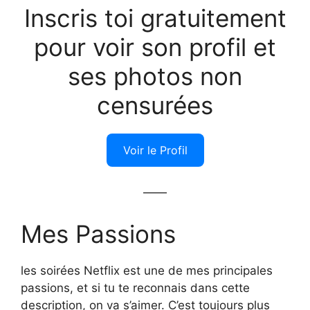
Inscris toi gratuitement
pour voir son profil et
ses photos non
censurées
Voir le Profil
——
Mes Passions
les soirées Netflix est une de mes principales
passions, et si tu te reconnais dans cette
description, on va s’aimer. C’est toujours plus