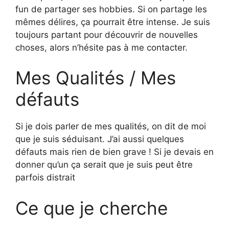
fun de partager ses hobbies. Si on partage les
mêmes délires, ça pourrait être intense. Je suis
toujours partant pour découvrir de nouvelles
choses, alors n’hésite pas à me contacter.
Mes Qualités / Mes
défauts
Si je dois parler de mes qualités, on dit de moi
que je suis séduisant. J’ai aussi quelques
défauts mais rien de bien grave ! Si je devais en
donner qu’un ça serait que je suis peut être
parfois distrait
Ce que je cherche