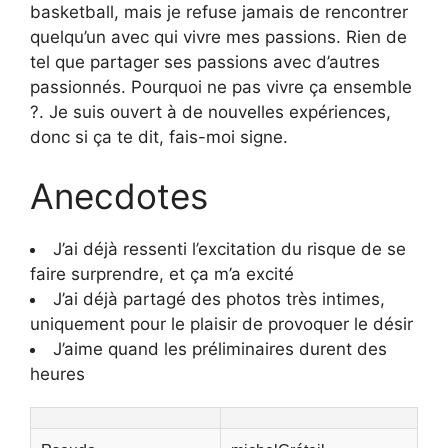
basketball, mais je refuse jamais de rencontrer
quelqu’un avec qui vivre mes passions. Rien de
tel que partager ses passions avec d’autres
passionnés. Pourquoi ne pas vivre ça ensemble
?. Je suis ouvert à de nouvelles expériences,
donc si ça te dit, fais-moi signe.
Anecdotes
J’ai déjà ressenti l’excitation du risque de se
faire surprendre, et ça m’a excité
J’ai déjà partagé des photos très intimes,
uniquement pour le plaisir de provoquer le désir
J’aime quand les préliminaires durent des
heures