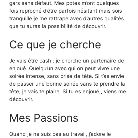
gars sans défaut. Mes potes m’ont quelques
fois reproché d’être parfois hésitant mais sois
tranquille je me rattrape avec d’autres qualités
que tu auras la possibilité de découvrir.
Ce que je cherche
Je vais être cash : je cherche un partenaire de
enjoué. Quelqu’un avec qui on peut vivre une
soirée intense, sans prise de tête. Si t’as envie
de passer une bonne soirée sans te prendre la
tête, je vais te plaire. Si tu es enjoué,, viens me
découvrir.
Mes Passions
Quand je ne suis pas au travail, j’adore le