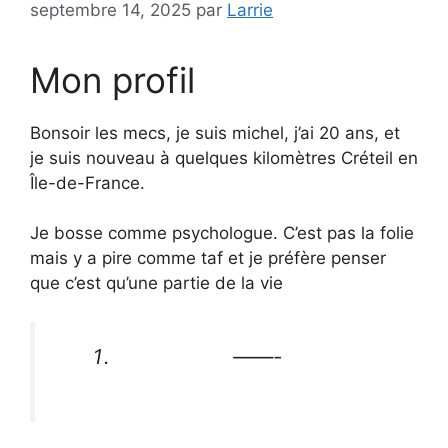
septembre 14, 2025
par
Larrie
Mon profil
Bonsoir les mecs, je suis michel, j’ai 20 ans, et
je suis nouveau à quelques kilomètres Créteil en
Île-de-France.
Je bosse comme psychologue. C’est pas la folie
mais y a pire comme taf et je préfère penser
que c’est qu’une partie de la vie
——-