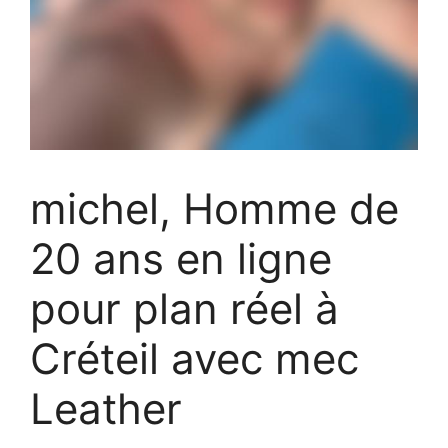
michel, Homme de
20 ans en ligne
pour plan réel à
Créteil avec mec
Leather