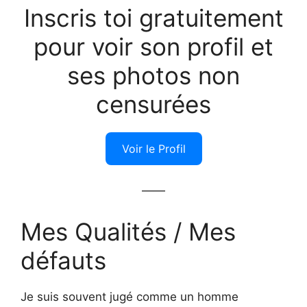
Inscris toi gratuitement
pour voir son profil et
ses photos non
censurées
Voir le Profil
——
Mes Qualités / Mes
défauts
Je suis souvent jugé comme un homme