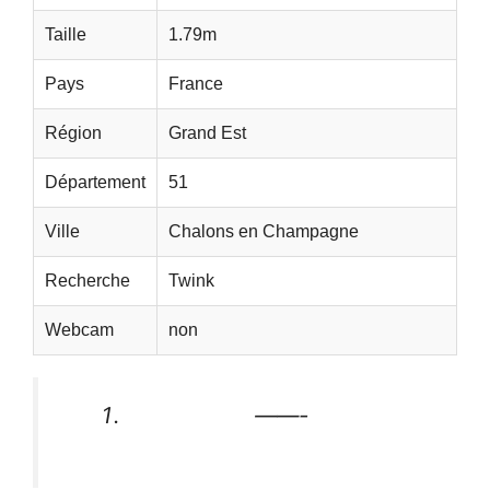
Taille
1.79m
Pays
France
Région
Grand Est
Département
51
Ville
Chalons en Champagne
Recherche
Twink
Webcam
non
——-