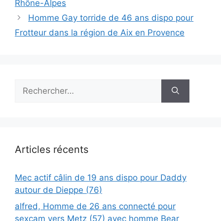
Rhône-Alpes
Homme Gay torride de 46 ans dispo pour
Frotteur dans la région de Aix en Provence
Rechercher :
Articles récents
Mec actif câlin de 19 ans dispo pour Daddy
autour de Dieppe (76)
alfred, Homme de 26 ans connecté pour
sexcam vers Metz (57) avec homme Bear