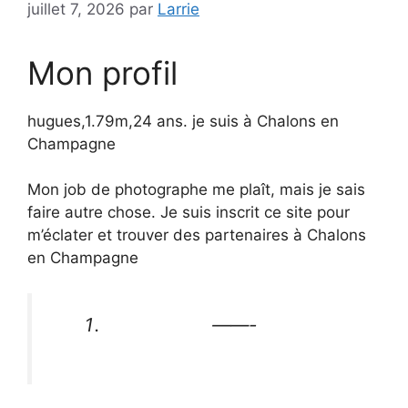
juillet 7, 2026
par
Larrie
Mon profil
hugues,1.79m,24 ans. je suis à Chalons en
Champagne
Mon job de photographe me plaît, mais je sais
faire autre chose. Je suis inscrit ce site pour
m’éclater et trouver des partenaires à Chalons
en Champagne
——-