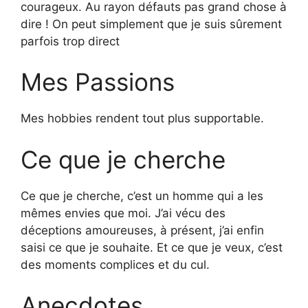
courageux. Au rayon défauts pas grand chose à
dire ! On peut simplement que je suis sûrement
parfois trop direct
Mes Passions
Mes hobbies rendent tout plus supportable.
Ce que je cherche
Ce que je cherche, c’est un homme qui a les
mêmes envies que moi. J’ai vécu des
déceptions amoureuses, à présent, j’ai enfin
saisi ce que je souhaite. Et ce que je veux, c’est
des moments complices et du cul.
Anecdotes