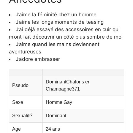
J’aime la féminité chez un homme
J’aime les longs moments de teasing
J’ai déjà essayé des accessoires en cuir qui
m’ont fait découvrir un côté plus sombre de moi
J’aime quand les mains deviennent
aventureuses
J’adore embrasser
DominantChalons en
Pseudo
Champagne371
Sexe
Homme Gay
Sexualité
Dominant
Age
24 ans