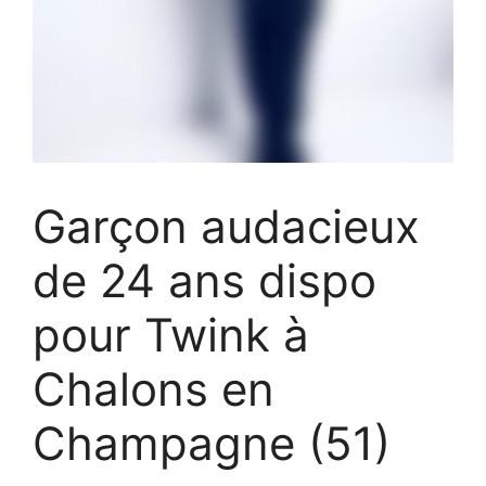
Garçon audacieux
de 24 ans dispo
pour Twink à
Chalons en
Champagne (51)