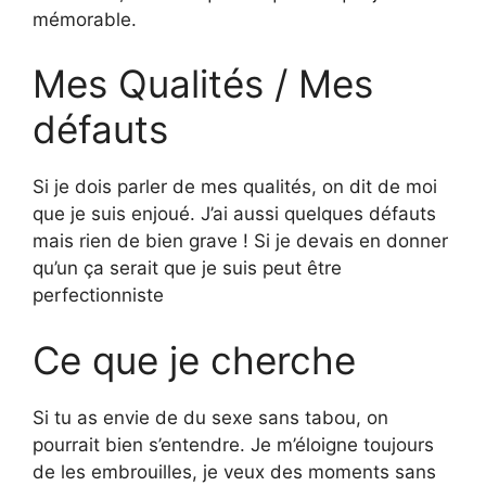
mémorable.
Mes Qualités / Mes
défauts
Si je dois parler de mes qualités, on dit de moi
que je suis enjoué. J’ai aussi quelques défauts
mais rien de bien grave ! Si je devais en donner
qu’un ça serait que je suis peut être
perfectionniste
Ce que je cherche
Si tu as envie de du sexe sans tabou, on
pourrait bien s’entendre. Je m’éloigne toujours
de les embrouilles, je veux des moments sans