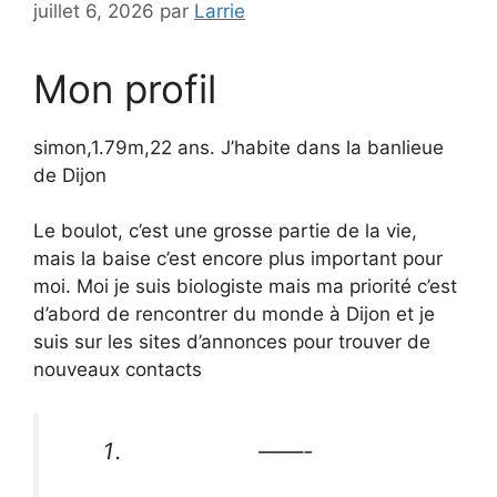
juillet 6, 2026
par
Larrie
Mon profil
simon,1.79m,22 ans. J’habite dans la banlieue
de Dijon
Le boulot, c’est une grosse partie de la vie,
mais la baise c’est encore plus important pour
moi. Moi je suis biologiste mais ma priorité c’est
d’abord de rencontrer du monde à Dijon et je
suis sur les sites d’annonces pour trouver de
nouveaux contacts
——-