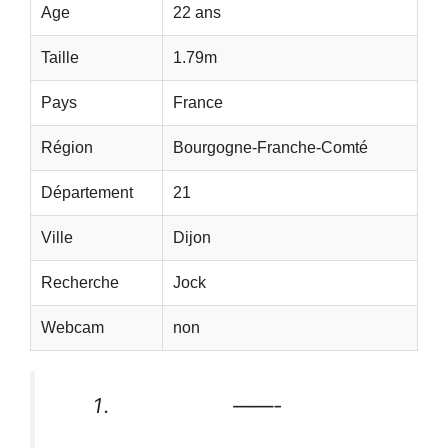
Age
22 ans
Taille
1.79m
Pays
France
Région
Bourgogne-Franche-Comté
Département
21
Ville
Dijon
Recherche
Jock
Webcam
non
——-