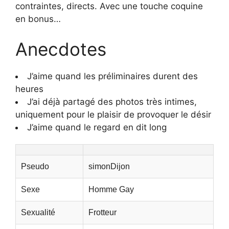
contraintes, directs. Avec une touche coquine
en bonus…
Anecdotes
J’aime quand les préliminaires durent des
heures
J’ai déjà partagé des photos très intimes,
uniquement pour le plaisir de provoquer le désir
J’aime quand le regard en dit long
Pseudo
simonDijon
Sexe
Homme Gay
Sexualité
Frotteur