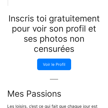
Inscris toi gratuitement
pour voir son profil et
ses photos non
censurées
Voir le Profil
——
Mes Passions
Les loisirs, c’est ce qui fait que chaque jour est