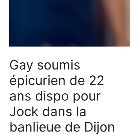
Gay soumis
épicurien de 22
ans dispo pour
Jock dans la
banlieue de Dijon