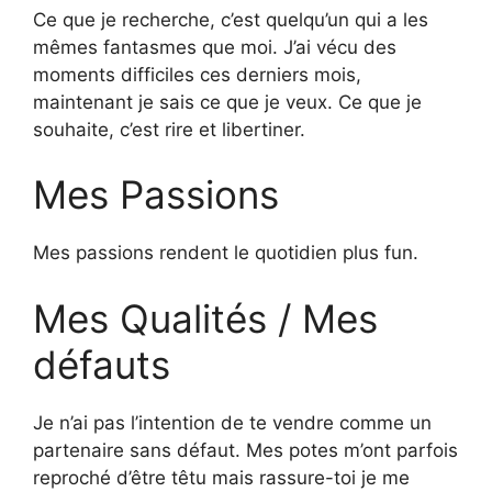
Ce que je recherche, c’est quelqu’un qui a les
mêmes fantasmes que moi. J’ai vécu des
moments difficiles ces derniers mois,
maintenant je sais ce que je veux. Ce que je
souhaite, c’est rire et libertiner.
Mes Passions
Mes passions rendent le quotidien plus fun.
Mes Qualités / Mes
défauts
Je n’ai pas l’intention de te vendre comme un
partenaire sans défaut. Mes potes m’ont parfois
reproché d’être têtu mais rassure-toi je me