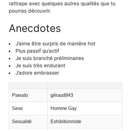
rattrape avec quelques autres qualités que tu
pourras découvrir.
Anecdotes
J’aime être surpris de manière hot
Plus passif qu’actif
Je suis branché préliminaires
Je suis très endurant
J’adore embrasser
Pseudo
géraud843
Sexe
Homme Gay
Sexualité
Exhibitionniste