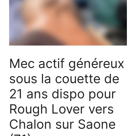
Mec actif généreux
sous la couette de
21 ans dispo pour
Rough Lover vers
Chalon sur Saone