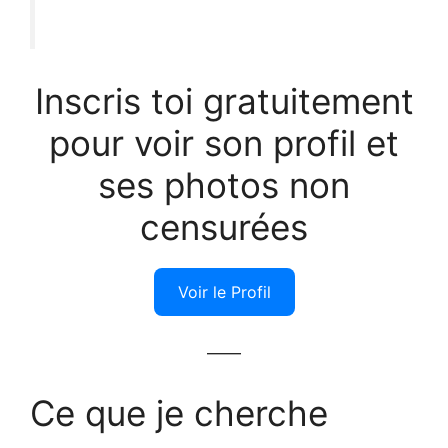
Inscris toi gratuitement
pour voir son profil et
ses photos non
censurées
Voir le Profil
——
Ce que je cherche