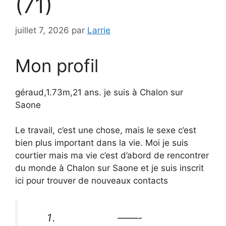
(71)
juillet 7, 2026
par
Larrie
Mon profil
géraud,1.73m,21 ans. je suis à Chalon sur
Saone
Le travail, c’est une chose, mais le sexe c’est
bien plus important dans la vie. Moi je suis
courtier mais ma vie c’est d’abord de rencontrer
du monde à Chalon sur Saone et je suis inscrit
ici pour trouver de nouveaux contacts
——-