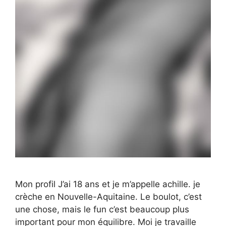
Mon profil J’ai 18 ans et je m’appelle achille. je
crèche en Nouvelle-Aquitaine. Le boulot, c’est
une chose, mais le fun c’est beaucoup plus
important pour mon équilibre. Moi je travaille