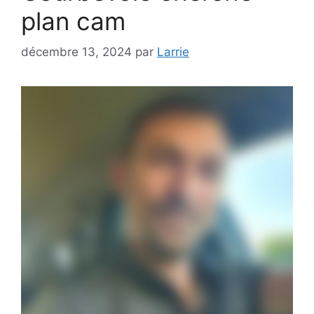
plan cam
décembre 13, 2024
par
Larrie