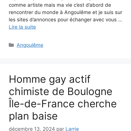
comme artiste mais ma vie c’est d’abord de
rencontrer du monde à Angoulême et je suis sur
les sites d’annonces pour échanger avec vous …
Lire la suite
Catégories
Angoulême
Homme gay actif
chimiste de Boulogne
Île-de-France cherche
plan baise
décembre 13, 2024
par
Larrie