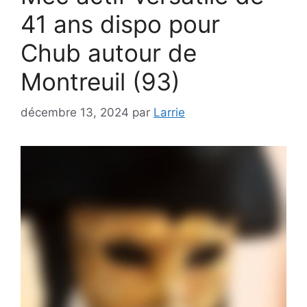
41 ans dispo pour
Chub autour de
Montreuil (93)
décembre 13, 2024
par
Larrie