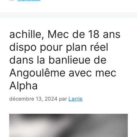
achille, Mec de 18 ans
dispo pour plan réel
dans la banlieue de
Angoulême avec mec
Alpha
décembre 13, 2024
par
Larrie