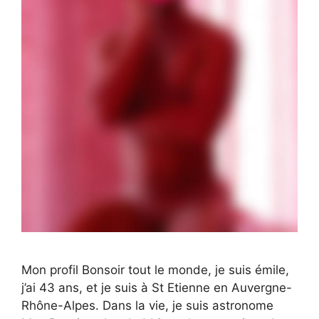
Mon profil Bonsoir tout le monde, je suis émile,
j’ai 43 ans, et je suis à St Etienne en Auvergne-
Rhône-Alpes. Dans la vie, je suis astronome