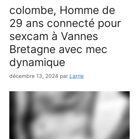
colombe, Homme de
29 ans connecté pour
sexcam à Vannes
Bretagne avec mec
dynamique
décembre 13, 2024
par
Larrie