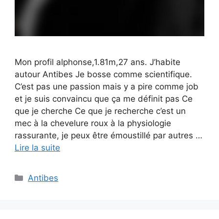
Mon profil alphonse,1.81m,27 ans. J’habite
autour Antibes Je bosse comme scientifique.
C’est pas une passion mais y a pire comme job
et je suis convaincu que ça me définit pas Ce
que je cherche Ce que je recherche c’est un
mec à la chevelure roux à la physiologie
rassurante, je peux être émoustillé par autres …
Lire la suite
Catégories
Antibes