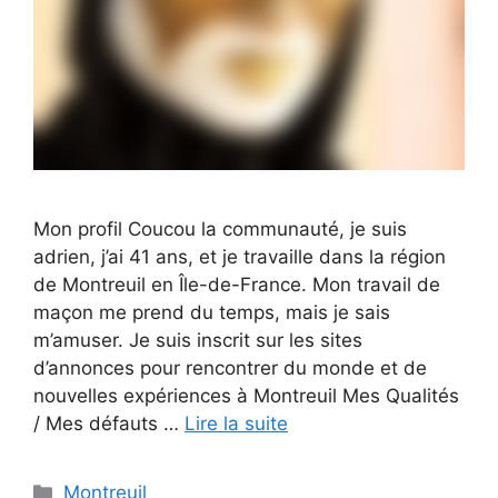
Mon profil Coucou la communauté, je suis
adrien, j’ai 41 ans, et je travaille dans la région
de Montreuil en Île-de-France. Mon travail de
maçon me prend du temps, mais je sais
m’amuser. Je suis inscrit sur les sites
d’annonces pour rencontrer du monde et de
nouvelles expériences à Montreuil Mes Qualités
/ Mes défauts …
Lire la suite
Catégories
Montreuil