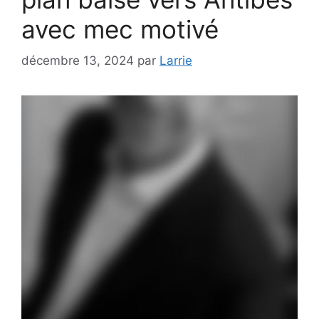
avec mec motivé
décembre 13, 2024
par
Larrie