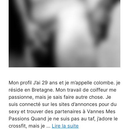
Mon profil J’ai 29 ans et je m’appelle colombe. je
réside en Bretagne. Mon travail de coiffeur me
passionne, mais je sais faire autre chose. Je
suis connecté sur les sites d’annonces pour du
sexy et trouver des partenaires à Vannes Mes
Passions Quand je ne suis pas au taf, j’adore le
crossfit, mais je …
Lire la suite