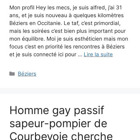
Mon profil Hey les mecs, je suis alfred, j’ai 31
ans, et je suis nouveau à quelques kilomètres
Béziers en Occitanie. Le taf, c’est primordial,
mais les soirées c’est bien plus important pour
mon équilibre. Moi je suis esthéticien mais mon
focus c’est en priorité les rencontres à Béziers
et je suis connecté ici pour …
Lire la suite
Catégories
Béziers
Homme gay passif
sapeur-pompier de
Courbevoie cherche