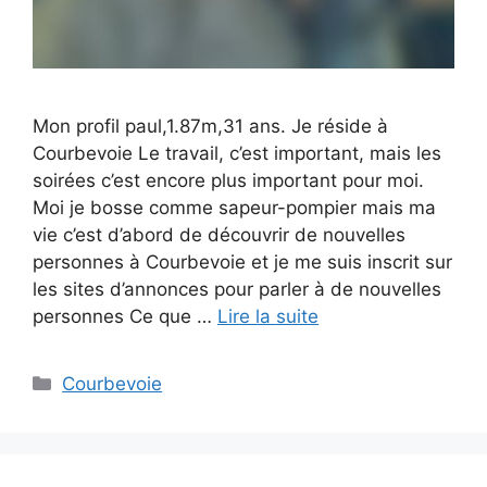
Mon profil paul,1.87m,31 ans. Je réside à
Courbevoie Le travail, c’est important, mais les
soirées c’est encore plus important pour moi.
Moi je bosse comme sapeur-pompier mais ma
vie c’est d’abord de découvrir de nouvelles
personnes à Courbevoie et je me suis inscrit sur
les sites d’annonces pour parler à de nouvelles
personnes Ce que …
Lire la suite
Catégories
Courbevoie