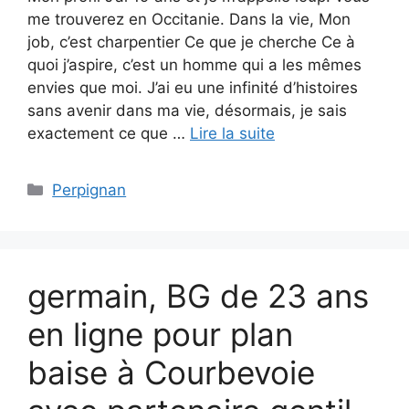
me trouverez en Occitanie. Dans la vie, Mon
job, c’est charpentier Ce que je cherche Ce à
quoi j’aspire, c’est un homme qui a les mêmes
envies que moi. J’ai eu une infinité d’histoires
sans avenir dans ma vie, désormais, je sais
exactement ce que …
Lire la suite
Catégories
Perpignan
germain, BG de 23 ans
en ligne pour plan
baise à Courbevoie