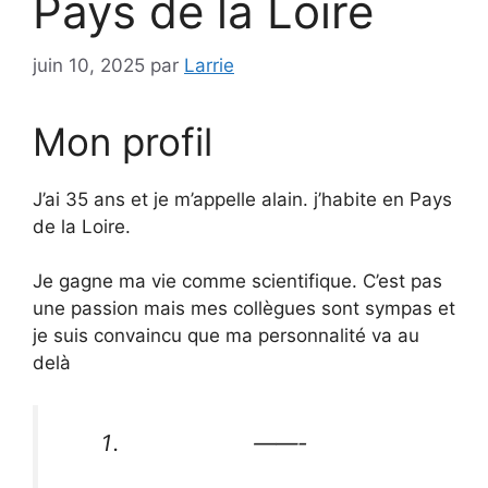
Pays de la Loire
juin 10, 2025
par
Larrie
Mon profil
J’ai 35 ans et je m’appelle alain. j’habite en Pays
de la Loire.
Je gagne ma vie comme scientifique. C’est pas
une passion mais mes collègues sont sympas et
je suis convaincu que ma personnalité va au
delà
——-