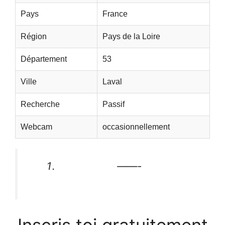
Pays
France
Région
Pays de la Loire
Département
53
Ville
Laval
Recherche
Passif
Webcam
occasionnellement
——-