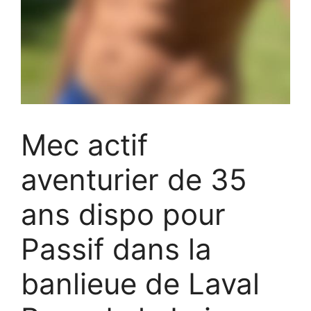
Mec actif
aventurier de 35
ans dispo pour
Passif dans la
banlieue de Laval