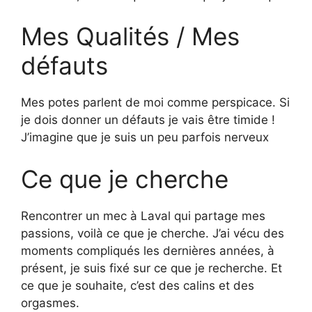
Mes Qualités / Mes
défauts
Mes potes parlent de moi comme perspicace. Si
je dois donner un défauts je vais être timide !
J’imagine que je suis un peu parfois nerveux
Ce que je cherche
Rencontrer un mec à Laval qui partage mes
passions, voilà ce que je cherche. J’ai vécu des
moments compliqués les dernières années, à
présent, je suis fixé sur ce que je recherche. Et
ce que je souhaite, c’est des calins et des
orgasmes.