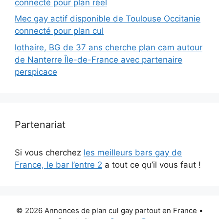
connecté pour plan réel
Mec gay actif disponible de Toulouse Occitanie
connecté pour plan cul
lothaire, BG de 37 ans cherche plan cam autour
de Nanterre Île-de-France avec partenaire
perspicace
Partenariat
Si vous cherchez
les meilleurs bars gay de
France, le bar l’entre 2
a tout ce qu’il vous faut !
© 2026 Annonces de plan cul gay partout en France
•