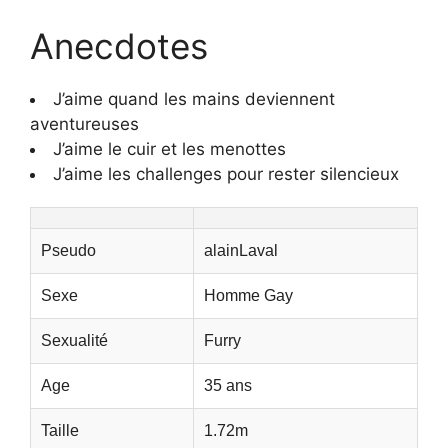
Anecdotes
J’aime quand les mains deviennent
aventureuses
J’aime le cuir et les menottes
J’aime les challenges pour rester silencieux
Pseudo
alainLaval
Sexe
Homme Gay
Sexualité
Furry
Age
35 ans
Taille
1.72m