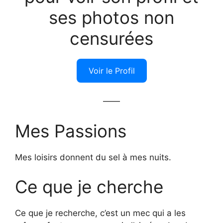
ses photos non
censurées
Voir le Profil
——
Mes Passions
Mes loisirs donnent du sel à mes nuits.
Ce que je cherche
Ce que je recherche, c’est un mec qui a les