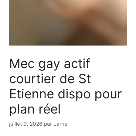
Mec gay actif
courtier de St
Etienne dispo pour
plan réel
juillet 9, 2026
par
Larrie