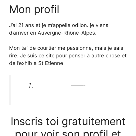
Mon profil
J’ai 21 ans et je m’appelle odilon. je viens
d’arriver en Auvergne-Rhône-Alpes.
Mon taf de courtier me passionne, mais je sais
rire. Je suis ce site pour penser à autre chose et
de l’exhib à St Etienne
——-
Inscris toi gratuitement
pour voir son profil et