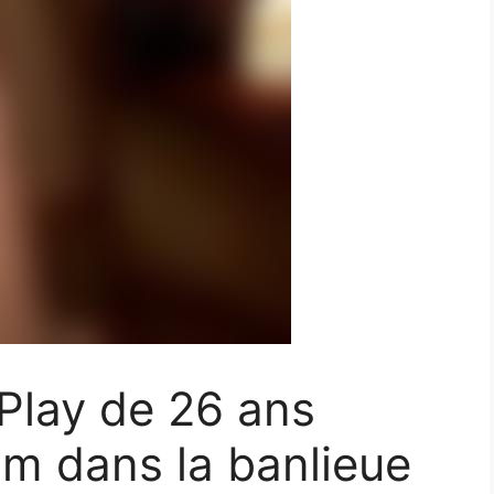
 Play de 26 ans
m dans la banlieue