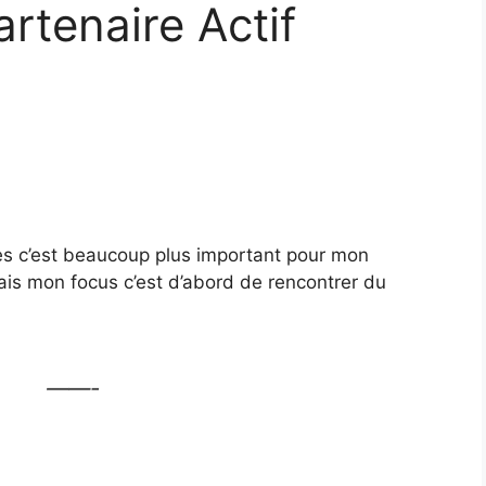
rtenaire Actif
tres c’est beaucoup plus important pour mon
mais mon focus c’est d’abord de rencontrer du
——-