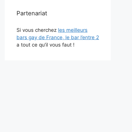
Partenariat
Si vous cherchez
les meilleurs
bars gay de France, le bar l’entre 2
a tout ce qu’il vous faut !