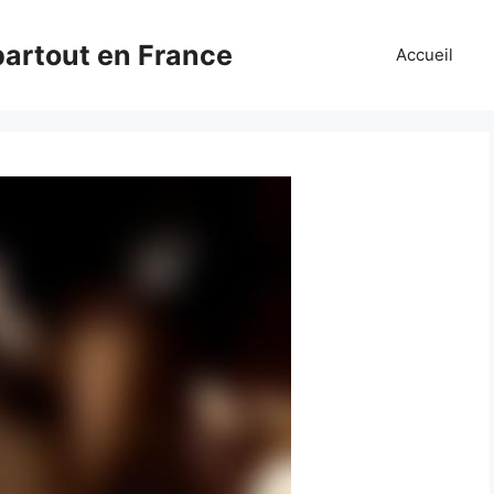
partout en France
Accueil