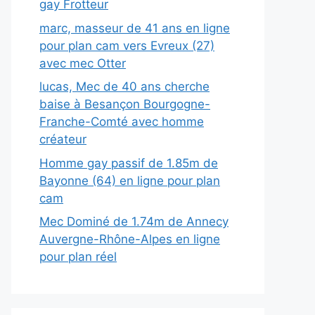
gay Frotteur
marc, masseur de 41 ans en ligne
pour plan cam vers Evreux (27)
avec mec Otter
lucas, Mec de 40 ans cherche
baise à Besançon Bourgogne-
Franche-Comté avec homme
créateur
Homme gay passif de 1.85m de
Bayonne (64) en ligne pour plan
cam
Mec Dominé de 1.74m de Annecy
Auvergne-Rhône-Alpes en ligne
pour plan réel