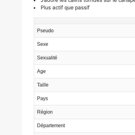
Plus actif que passif
Pseudo
Sexe
Sexualité
Age
Taille
Pays
Région
Département