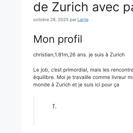
de Zurich avec pa
octobre 28, 2025
par
Larrie
Mon profil
christian,1.81m,26 ans. je suis à Zurich
Le job, c’est primordial, mais les rencon
équilibre. Moi je travaille comme livreur 
monde à Zurich et je suis ici pour ça