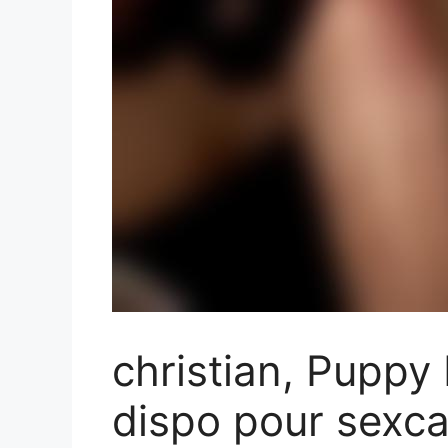
christian, Puppy
dispo pour sexca