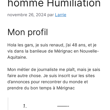
homme Humiliation
novembre 26, 2024
par
Larrie
Mon profil
Hola les gars, je suis renaud, j’ai 48 ans, et je
vis dans la banlieue de Mérignac en Nouvelle-
Aquitaine.
Mon métier de journaliste me plaît, mais je sais
faire autre chose. Je suis inscrit sur les sites
d’annonces pour rencontrer du monde et
prendre du bon temps à Mérignac
——-