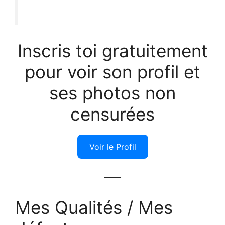
Inscris toi gratuitement
pour voir son profil et
ses photos non
censurées
Voir le Profil
——
Mes Qualités / Mes