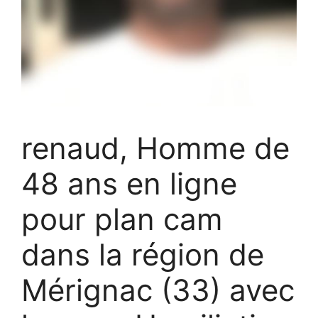
renaud, Homme de
48 ans en ligne
pour plan cam
dans la région de
Mérignac (33) avec