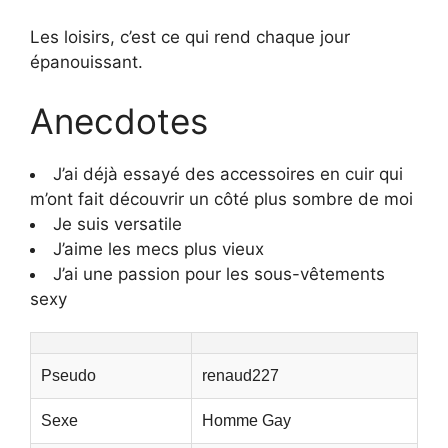
Les loisirs, c’est ce qui rend chaque jour
épanouissant.
Anecdotes
J’ai déjà essayé des accessoires en cuir qui
m’ont fait découvrir un côté plus sombre de moi
Je suis versatile
J’aime les mecs plus vieux
J’ai une passion pour les sous-vêtements
sexy
Pseudo
renaud227
Sexe
Homme Gay