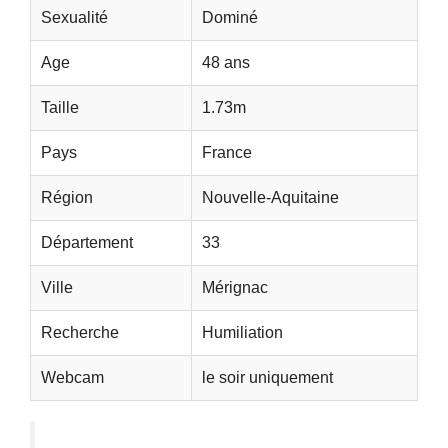
Sexualité
Dominé
Age
48 ans
Taille
1.73m
Pays
France
Région
Nouvelle-Aquitaine
Département
33
Ville
Mérignac
Recherche
Humiliation
Webcam
le soir uniquement