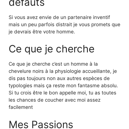
défauts
Si vous avez envie de un partenaire inventif
mais un peu parfois distrait je vous promets que
je devrais être votre homme.
Ce que je cherche
Ce que je cherche c’est un homme à la
chevelure noirs à la physiologie accueillante, je
dis pas toujours non aux autres espèces de
typologies mais ça reste mon fantasme absolu.
Si tu crois être le bon appelle moi, tu as toutes
les chances de coucher avec moi assez
facilement
Mes Passions