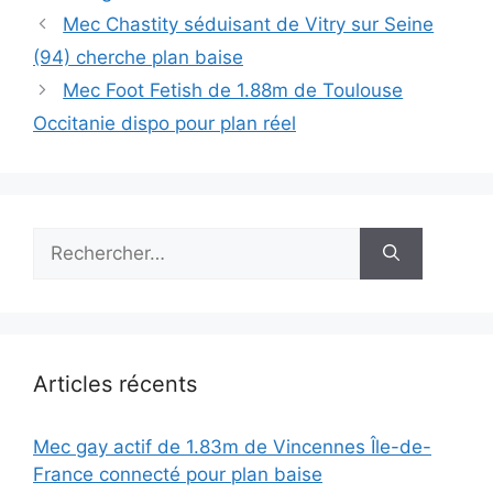
Mec Chastity séduisant de Vitry sur Seine
(94) cherche plan baise
Mec Foot Fetish de 1.88m de Toulouse
Occitanie dispo pour plan réel
Rechercher :
Articles récents
Mec gay actif de 1.83m de Vincennes Île-de-
France connecté pour plan baise