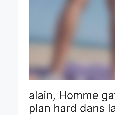
alain, Homme ga
plan hard dans l