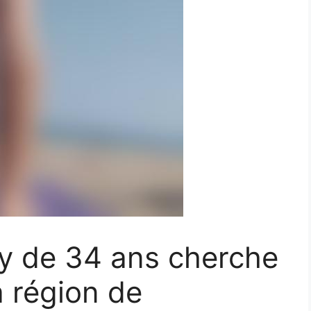
y de 34 ans cherche
a région de