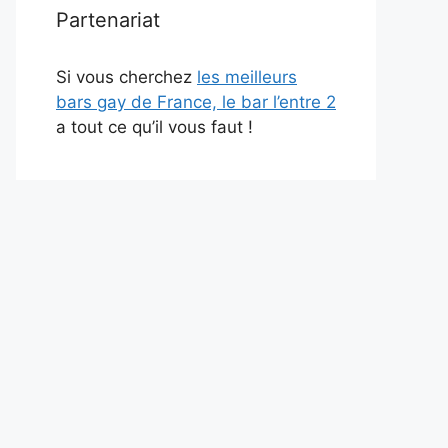
Partenariat
Si vous cherchez
les meilleurs
bars gay de France, le bar l’entre 2
a tout ce qu’il vous faut !