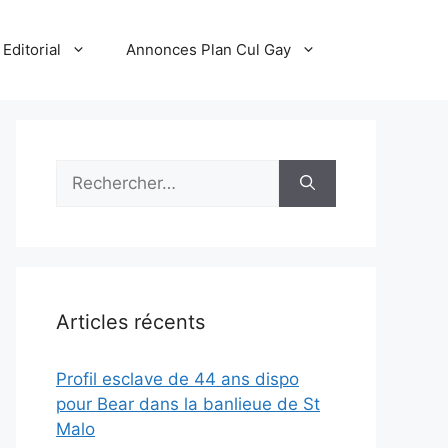
Editorial
Annonces Plan Cul Gay
Rechercher :
Articles récents
Profil esclave de 44 ans dispo
pour Bear dans la banlieue de St
Malo