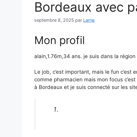
Bordeaux avec p
septembre 8, 2025
par
Larrie
Mon profil
alain,1.76m,34 ans. je suis dans la régio
Le job, c’est important, mais le fun c’est 
comme pharmacien mais mon focus c’est a
à Bordeaux et je suis connecté sur les s