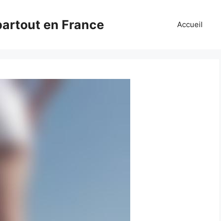
partout en France
Accueil