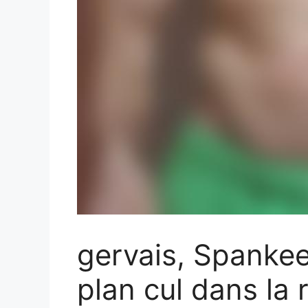
gervais, Spanke
plan cul dans la