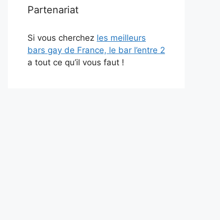
Partenariat
Si vous cherchez
les meilleurs
bars gay de France, le bar l’entre 2
a tout ce qu’il vous faut !