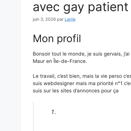
avec gay patient
juin 3, 2026
par
Larrie
Mon profil
Bonsoir tout le monde, je suis gervais, j’
Maur en Île-de-France.
Le travail, c’est bien, mais la vie perso c
suis webdesigner mais ma priorité n°1 c’
suis sur les sites d’annonces pour ça