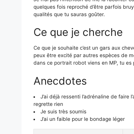
quelques fois reproché d’être parfois bru
qualités que tu sauras goûter.
Ce que je cherche
Ce que je souhaite c’est un gars aux chev
peux être excité par autres espèces de me
dans ce portrait robot viens en MP, tu es
Anecdotes
J’ai déjà ressenti l’adrénaline de faire 
regrette rien
Je suis très soumis
J’ai un faible pour le bondage léger