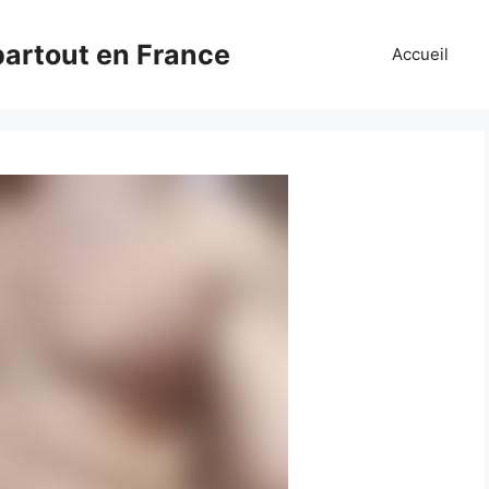
partout en France
Accueil