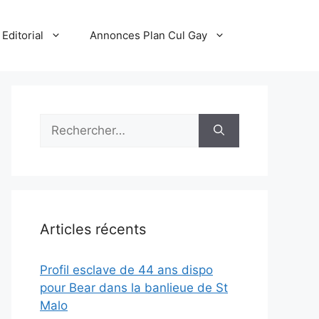
Editorial
Annonces Plan Cul Gay
Rechercher :
Articles récents
Profil esclave de 44 ans dispo
pour Bear dans la banlieue de St
Malo