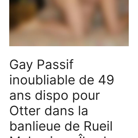
Gay Passif
inoubliable de 49
ans dispo pour
Otter dans la
banlieue de Rueil