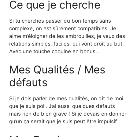
Ce que je cherche
Si tu cherches passer du bon temps sans
complexe, on est sûrement compatibles. Je
aime m’éloigner de les embrouilles, je veux des
relations simples, faciles, qui vont droit au but.
Avec une touche coquine en bonus…
Mes Qualités / Mes
défauts
Si je dois parler de mes qualités, on dit de moi
que je suis poli. J’ai aussi quelques défauts
mais rien de bien grave ! Si je devais en donner
qu’un ça serait que je suis peut être impulsif