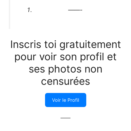
——-
Inscris toi gratuitement
pour voir son profil et
ses photos non
censurées
Voir le Profil
——