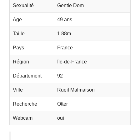
Sexualité
Gentle Dom
Age
49 ans
Taille
1.88m
Pays
France
Région
Île-de-France
Département
92
Ville
Rueil Malmaison
Recherche
Otter
Webcam
oui