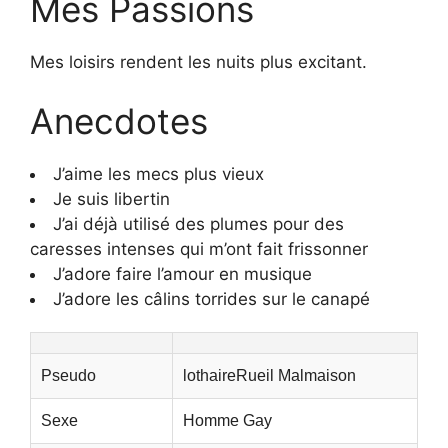
Mes Passions
Mes loisirs rendent les nuits plus excitant.
Anecdotes
J’aime les mecs plus vieux
Je suis libertin
J’ai déjà utilisé des plumes pour des
caresses intenses qui m’ont fait frissonner
J’adore faire l’amour en musique
J’adore les câlins torrides sur le canapé
Pseudo
lothaireRueil Malmaison
Sexe
Homme Gay