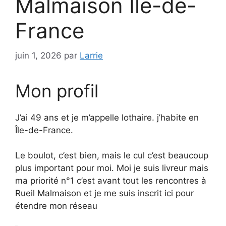
Malmaison Île-de-
France
juin 1, 2026
par
Larrie
Mon profil
J’ai 49 ans et je m’appelle lothaire. j’habite en
Île-de-France.
Le boulot, c’est bien, mais le cul c’est beaucoup
plus important pour moi. Moi je suis livreur mais
ma priorité n°1 c’est avant tout les rencontres à
Rueil Malmaison et je me suis inscrit ici pour
étendre mon réseau