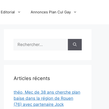
Editorial
Annonces Plan Cul Gay
Rechercher :
Articles récents
théo, Mec de 38 ans cherche plan
baise dans la région de Rouen
(76) avec partenaire Jock