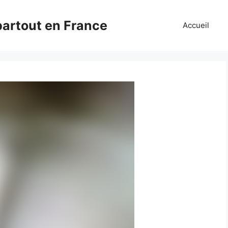
partout en France
Accueil