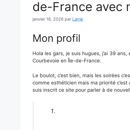
de-France avec 
janvier 18, 2026
par
Larrie
Mon profil
Hola les gars, je suis hugues, j’ai 39 ans
Courbevoie en Île-de-France.
Le boulot, c’est bien, mais les soirées c’
comme esthéticien mais ma priorité c’est 
suis inscrit ce site pour parler à de nouv