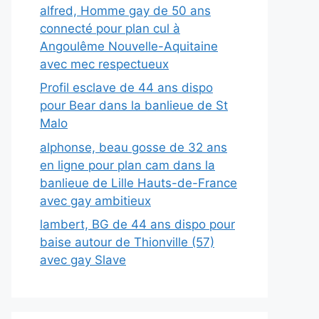
alfred, Homme gay de 50 ans
connecté pour plan cul à
Angoulême Nouvelle-Aquitaine
avec mec respectueux
Profil esclave de 44 ans dispo
pour Bear dans la banlieue de St
Malo
alphonse, beau gosse de 32 ans
en ligne pour plan cam dans la
banlieue de Lille Hauts-de-France
avec gay ambitieux
lambert, BG de 44 ans dispo pour
baise autour de Thionville (57)
avec gay Slave