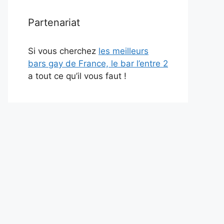
Partenariat
Si vous cherchez
les meilleurs
bars gay de France, le bar l’entre 2
a tout ce qu’il vous faut !