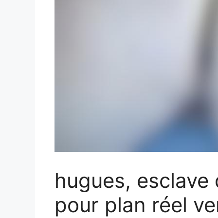
hugues, esclave
pour plan réel ve