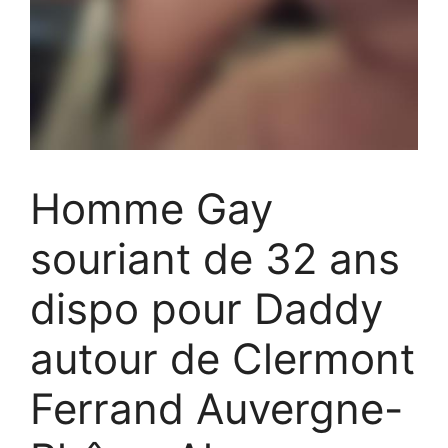
Homme Gay
souriant de 32 ans
dispo pour Daddy
autour de Clermont
Ferrand Auvergne-