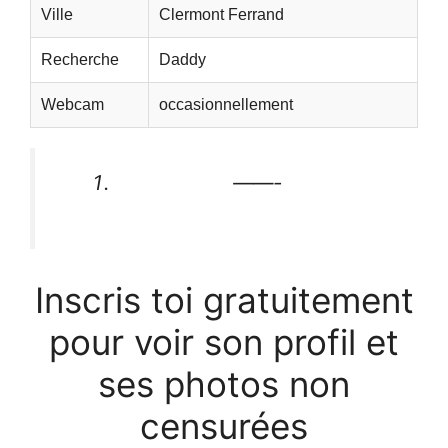
Ville
Clermont Ferrand
Recherche
Daddy
Webcam
occasionnellement
——-
Inscris toi gratuitement
pour voir son profil et
ses photos non
censurées