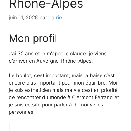
Rhône-Alpes
juin 11, 2026
par
Larrie
Mon profil
J’ai 32 ans et je m’appelle claude. je viens
d’arriver en Auvergne-Rhône-Alpes.
Le boulot, c’est important, mais la baise c’est
encore plus important pour mon équilibre. Moi
je suis esthéticien mais ma vie c’est en priorité
de rencontrer du monde à Clermont Ferrand et
je suis ce site pour parler à de nouvelles
personnes