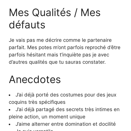
Mes Qualités / Mes
défauts
Je vais pas me décrire comme le partenaire
parfait. Mes potes m’ont parfois reproché d’être
parfois hésitant mais t’inquiète pas je avec
d’autres qualités que tu sauras constater.
Anecdotes
J’ai déjà porté des costumes pour des jeux
coquins très spécifiques
J’ai déjà partagé des secrets très intimes en
pleine action, un moment unique
J’aime alterner entre domination et docilité