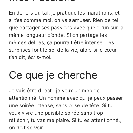
En dehors du taf, je pratique les marathons, et
si t’es comme moi, on va s’amuser. Rien de tel
que partager ses passions avec quelqu’un sur la
même longueur d’onde. Si on partage les
mêmes délires, ça pourrait être intense. Les
surprises font le sel de la vie, alors si le cœur
t’en dit, écris-moi.
Ce que je cherche
Je vais être direct : je veux un mec de
attentionné. Un homme avec qui je peux passer
une soirée intense, sans prise de tête. Si tu
veux vivre une paisible soirée sans trop
réfléchir, tu vas me plaire. Si tu es attentionné,,
on doit se voir.